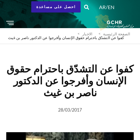
/
AR
EN
احصل على مساعدة
الصفحة الرئيسية
الاخبار
كفوا عن التشدّق باحترام حقوق الإنسان وأفرجوا عن الدكتور ناصر بن غيث
كفوا عن التشدّق باحترام حقوق
الإنسان وأفرجوا عن الدكتور
ناصر بن غيث
28/03/2017