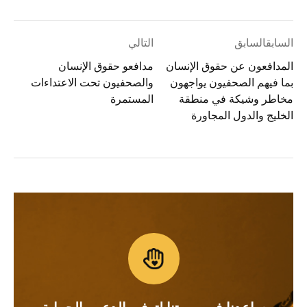
السابقالسابق
التالي
المدافعون عن حقوق الإنسان
مدافعو حقوق الإنسان
بما فيهم الصحفيون يواجهون
والصحفيون تحت الاعتداءات
مخاطر وشيكة في منطقة
المستمرة
الخليج والدول المجاورة
ساعدنا في مهمتنا لتوفير الدعم والحماية