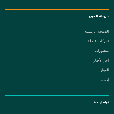
خريطة الموقع
الصفحة الرئيسية
تحركات عاجلة
منشورات
آخر الأخبار
الموارد
إدعمنا
تواصل معنا