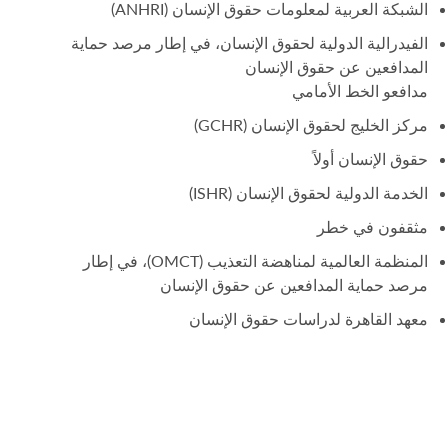
الشبكة العربية لمعلومات حقوق الإنسان (ANHRI)
الفيدرالية الدولية لحقوق الإنسان، في إطار مرصد حماية
المدافعين عن حقوق الإنسان
مدافعو الخط الأمامي
مركز الخليج لحقوق الإنسان (GCHR)
حقوق الإنسان أولاً
الخدمة الدولية لحقوق الإنسان (ISHR)
مثقفون في خطر
المنظمة العالمية لمناهضة التعذيب (OMCT)، في إطار
مرصد حماية المدافعين عن حقوق الإنسان
معهد القاهرة لدراسات حقوق الإنسان