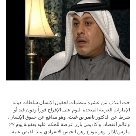
حث ائتلاف من عشرة منظمات لحقوق الإنسان سلطات دولة
الإمارات العربية المتحدة اليوم على الإفراج فوراً ودون قيد أو
شرط عن الدكتور
ناصر بن غيث،
وهو مدافع عن حقوق الإنسان،
وعالم اقتصاد، وأكاديمي بارز عرضة للحكم عليه بعقوبة يوم 29
مارس/آذار. وهو مودع رهن الحبس الانفرادي منذ القبض عليه