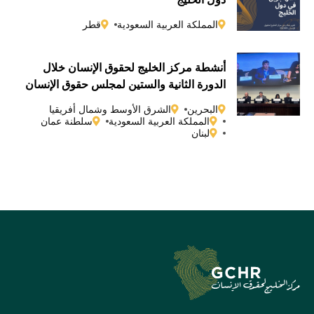
المملكة العربية السعودية
قطر
أنشطة مركز الخليج لحقوق الإنسان خلال
الدورة الثانية والستين لمجلس حقوق الإنسان
التابع للأمم المتحدة
البحرين
الشرق الأوسط وشمال أفريقيا
المملكة العربية السعودية
سلطنة عمان
لبنان