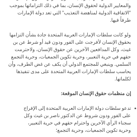
والمعايير الدولية لحقوق الإنسان، بما في ذلك التزاماتها بموجب
“الاتفاقية الدولية لمناهضة التعذيب” التي تعد دولة الإمارات
طرفاً فيها.
ولو كانت سلطات الإمارات العربية المتحدة جادة بشأن التزامها
بحقوق الإنسان لأفرجت على الفور ودون قيد أو شرط عن بن
غيث، وكل المدافعين الآخرين عن حقوق الإنسان، ولاحترمت
حقهم في حرية التعبير، وحرية تكوين الجمعيات، وحرية التجمع
السلمي. وينبغي للمجتمع الدولي أن يكف عن غض الطرف، وأن
يحاسب سلطات الإمارات العربية المتحدة على مدى تنفيذها
لكلماتها.
إن منظمات حقوق الإنسان الموقعة:
تدعو سلطات دولة الإمارات العربية المتحدة إلى الإفراج
على الفور ودون شروط عن الدكتور ناصر بن غيث وكل
سجناء الرأي الآخرين واحترام حقهم في حرية التعبير،
وحرية تكوين الجمعيات، وحرية التجمع؛