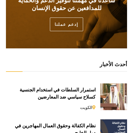
للمدافعين عن حقوق الإنسان
إدعم عملنا
أحدث الأخبار
استمرار السلطات في استخدام الجنسية
كسلاحٍ سياسي ضد المعارضين
الكويت
نظام الكفالة وحقوق العمال المهاجرين في
دول الخليج