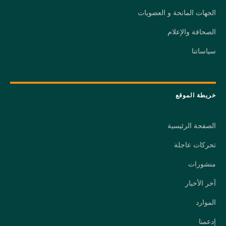
الجهات المانحة و العضويات
الصحافة والإعلام
سياساتنا
خريطة الموقع
الصفحة الرئيسية
تحركات عاجلة
منشورات
آخر الأخبار
الموارد
إدعمنا