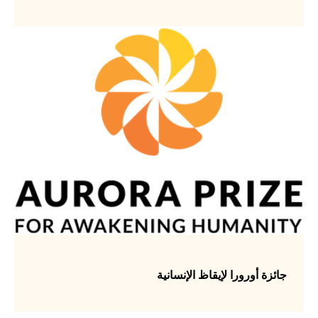
جائزة أورورا لإيقاظ الإنسانية