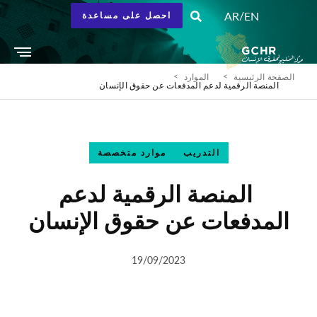
/
AR
EN
احصل على مساعدة
الصفحة الرئيسية
الموارد
المنصة الرقمية لدعم المدفعات عن حقوق الإنسان
التدريب
موارد متخصصة
المنصة الرقمية لدعم
المدفعات عن حقوق الإنسان
19/09/2023