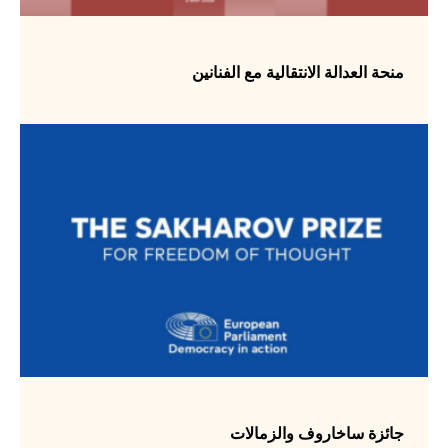
منحة العدالة الانتقالية مع الفنانين
جائزة ساخاروف والزمالات