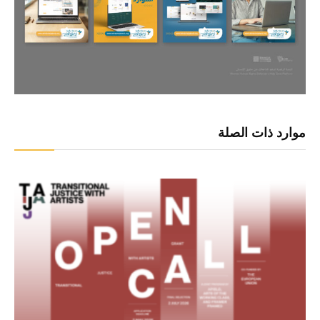
موارد ذات الصلة