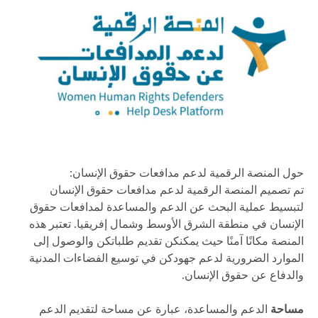
حول المنصة الرقمية لدعم مدافعات حقوق الإنسان:
تم تصميم المنصة الرقمية لدعم مدافعات حقوق الإنسان
لتبسيط عملية البحث عن الدعم والمساعدة لمدافعات حقوق
الإنسان في منطقة الشرق الأوسط وشمال إفريقيا. تعتبر هذه
المنصة مكانًا آمنًا حيث يمكنكن تقديم طلباتكن والوصول إلى
الموارد الضرورية لدعم جهودكن في توسيع الفضاءات المدنية
والدفاع عن حقوق الإنسان.
مساحة
الدعم والمساعدة، عبارة عن مساحة لتقديم الدعم