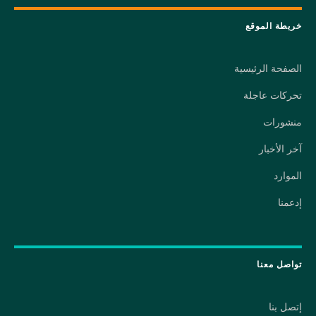
خريطة الموقع
الصفحة الرئيسية
تحركات عاجلة
منشورات
آخر الأخبار
الموارد
إدعمنا
تواصل معنا
إتصل بنا