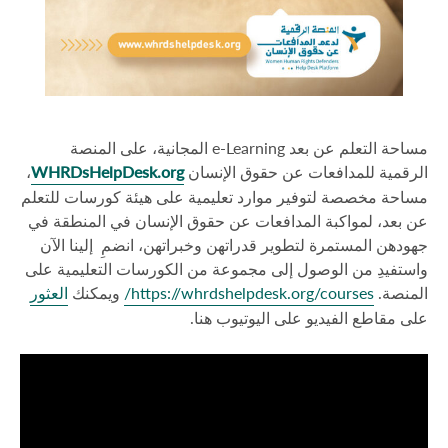
مساحة التعلم عن بعد e-Learning المجانية، على المنصة
الرقمية للمدافعات عن حقوق الإنسان
WHRDsHelpDesk.org
،
مساحة مخصصة لتوفير موارد تعليمية على هيئة كورسات للتعلم
عن بعد، لمواكبة المدافعات عن حقوق الإنسان في المنطقة في
جهودهن المستمرة لتطوير قدراتهن وخبراتهن، انضمِ إلينا الآن
واستفيدِ من الوصول إلى مجموعة من الكورسات التعليمية على
المنصة.
https://whrdshelpdesk.org/courses/
ويمكنك
العثور
على مقاطع الفيديو على اليوتيوب هنا.