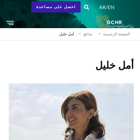
/
AR
EN
احصل على مساعدة
الصفحة الرئيسية
مدافع
أمل خليل
أمل خليل