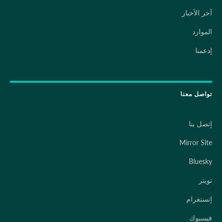
آخر الأخبار
الموارد
إدعمنا
تواصل معنا
إتصل بنا
Mirror Site
Bluesky
تويتر
إنستغرام
فيسبوك