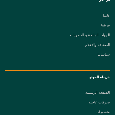
غايتنا
فريقنا
الجهات المانحة و العضويات
الصحافة والإعلام
سياساتنا
خريطة الموقع
الصفحة الرئيسية
تحركات عاجلة
منشورات