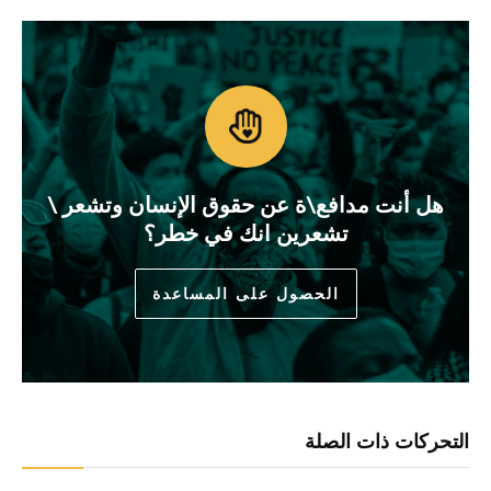
هل أنت مدافع\ة عن حقوق الإنسان وتشعر \
تشعرين انك في خطر؟
الحصول على المساعدة
التحركات ذات الصلة