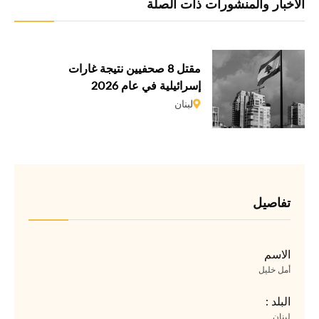
الأخبار والمنشورات ذات الصلة
مقتل 8 صحفيين نتيجة غارات
إسرائيلية في عام 2026
لبنان
تفاصيل
الاسم
أمل خليل
البلد :
لبنان