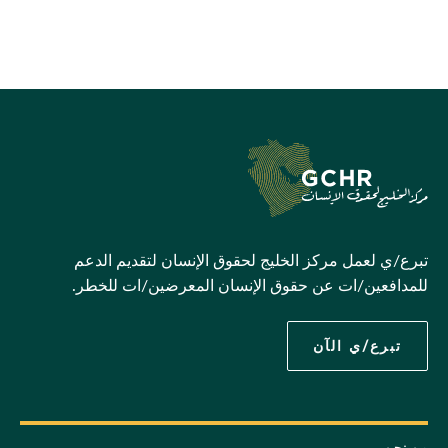
تبرع/ي لعمل مركز الخليج لحقوق الإنسان لتقديم الدعم
للمدافعين/ات عن حقوق الإنسان المعرضين/ات للخطر.
تبرع/ي الآن
من نحن