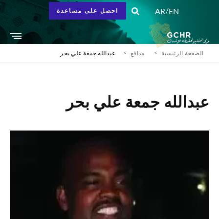
/
AR
EN
احصل على مساعدة
الصفحة الرئيسية
مدافع
عبدالله جمعة علي بحر
عبدالله جمعة علي بحر