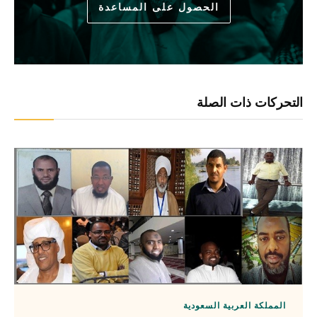
الحصول على المساعدة
التحركات ذات الصلة
المملكة العربية السعودية