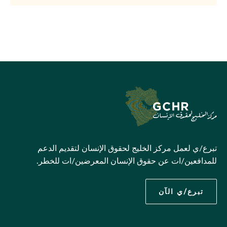
تبرع/ي لعمل مركز الخليج لحقوق الإنسان لتقديم الدعم
للمدافعين/ات عن حقوق الإنسان المعرضين/ات للخطر.
تبرع/ي الآن