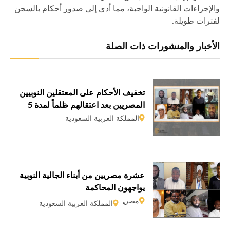
والإجراءات القانونية الواجبة، مما أدى إلى صدور أحكام بالسجن
لفترات طويلة.
الأخبار والمنشورات ذات الصلة
تخفيف الأحكام على المعتقلين النوبيين
المصريين بعد اعتقالهم ظلماً لمدة 5
سنوات
المملكة العربية السعودية
عشرة مصريين من أبناء الجالية النوبية
يواجهون المحاكمة
مصر
المملكة العربية السعودية