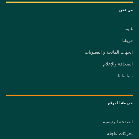
من نحن
غايتنا
فريقنا
الجهات المانحة و العضويات
الصحافة والإعلام
سياساتنا
خريطة الموقع
الصفحة الرئيسية
تحركات عاجلة