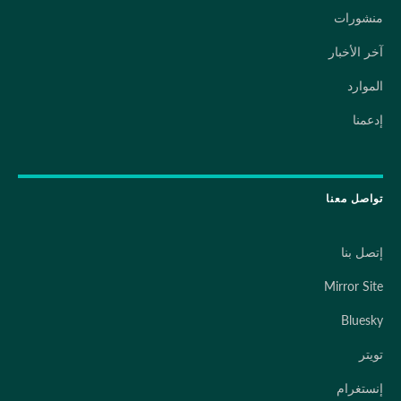
منشورات
آخر الأخبار
الموارد
إدعمنا
تواصل معنا
إتصل بنا
Mirror Site
Bluesky
تويتر
إنستغرام