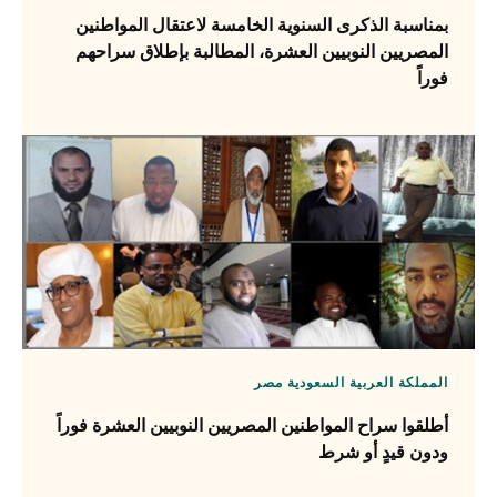
بمناسبة الذكرى السنوية الخامسة لاعتقال المواطنين
المصريين النوبيين العشرة، المطالبة بإطلاق سراحهم
فوراً
المملكة العربية السعودية
مصر
أطلقوا سراح المواطنين المصريين النوبيين العشرة فوراً
ودون قيدٍ أو شرط