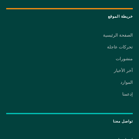
خريطة الموقع
الصفحة الرئيسية
تحركات عاجلة
منشورات
آخر الأخبار
الموارد
إدعمنا
تواصل معنا