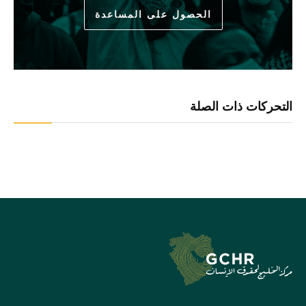
الحصول على المساعدة
التحركات ذات الصلة