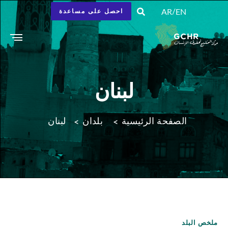
/
AR
EN
احصل على مساعدة
لبنان
الصفحة الرئيسية
بلدان
لبنان
ملخص البلد