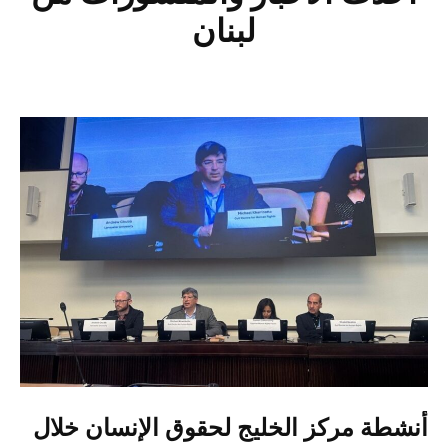
لبنان
أنشطة مركز الخليج لحقوق الإنسان خلال