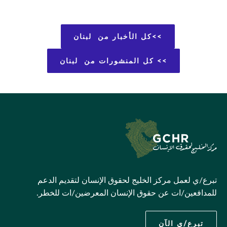
>>كل الأخبار من لبنان
>> كل المنشورات من لبنان
تبرع/ي لعمل مركز الخليج لحقوق الإنسان لتقديم الدعم
للمدافعين/ات عن حقوق الإنسان المعرضين/ات للخطر.
تبرع/ي الآن