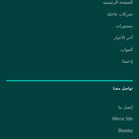
الصفحة الرئيسية
تحركات عاجلة
منشورات
آخر الأخبار
الموارد
إدعمنا
تواصل معنا
إتصل بنا
Mirror Site
Bluesky