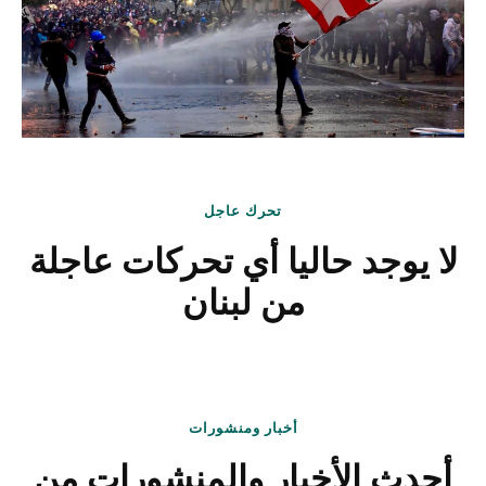
تحرك عاجل
لا يوجد حاليا أي تحركات عاجلة
من لبنان
أخبار ومنشورات
أحدث الأخبار والمنشورات من