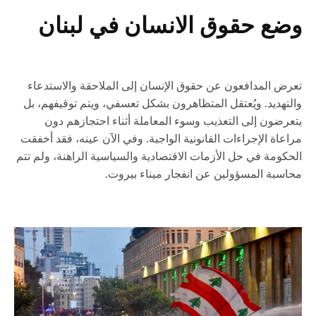
وضع حقوق الانسان في لبنان
تعرض المدافعون عن حقوق الإنسان إلى الملاحقة والاستدعاء
والتهديد. ويُعتقل المتظاهرون بشكل تعسفي، ويتم توقيفهم، بل
يتعرضون إلى التعذيب وسوء المعاملة أثناء احتجازهم دون
مراعاة الإجراءات القانونية الواجبة. وفي الآن عينه، فقد أخفقت
الحكومة في حل الأزمات الاقتصادية والسياسية الراهنة، ولم تتم
محاسبة المسؤولين عن انفجار ميناء بيروت.