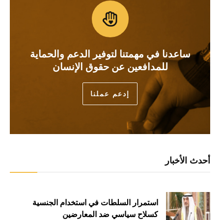
ساعدنا في مهمتنا لتوفير الدعم والحماية
للمدافعين عن حقوق الإنسان
إدعم عملنا
أحدث الأخبار
استمرار السلطات في استخدام الجنسية
كسلاحٍ سياسي ضد المعارضين