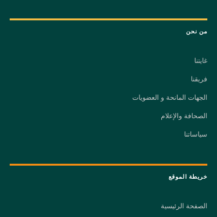
من نحن
غايتنا
فريقنا
الجهات المانحة و العضويات
الصحافة والإعلام
سياساتنا
خريطة الموقع
الصفحة الرئيسية