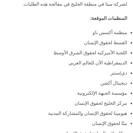
لشركة ميتا في منطقة الخليج في معالجة هذه الطلبات.
المنظمات الموقعة:
منظمة أكسس ناو
القسط لحقوق الإنسان
اللجنة الأميركية لحقوق الشرق الأوسط
الديمقراطية الآن للعالم العربي
دي|سنتر
ديجيتال أكشن
مؤسسة الجبهة الإلكترونية
مركز الخليج لحقوق الإنسان
هيومينا لحقوق الإنسان والمشاركة المدنية
منّا لحقوق الإنسان