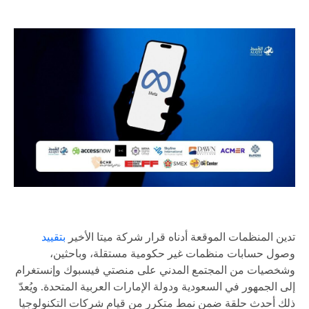
تدين المنظمات الموقعة أدناه قرار شركة ميتا الأخير
بتقييد
وصول حسابات منظمات غير حكومية مستقلة، وباحثين،
وشخصيات من المجتمع المدني على منصتي فيسبوك وإنستغرام
إلى الجمهور في السعودية ودولة الإمارات العربية المتحدة. ويُعدّ
ذلك أحدث حلقة ضمن نمط متكرر من قيام شركات التكنولوجيا