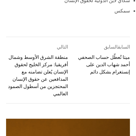
سكاي لاين الدولية لحقوق الإنسان
سمكس
السابقالسابق
التالي
ميتا تُعطّل حساب الصحفي
منطقة الشرق الأوسط وشمال
أحمد شهاب الدين على
أفريقيا: مركز الخليج لحقوق
إنستغرام بشكل دائم
الإنسان يُعلن تضامنه مع
المدافعين عن حقوق الإنسان
المحتجزين من أسطول الصمود
العالمي