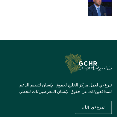
تبرع/ي لعمل مركز الخليج لحقوق الإنسان لتقديم الدعم
للمدافعين/ات عن حقوق الإنسان المعرضين/ات للخطر.
تبرع/ي الآن