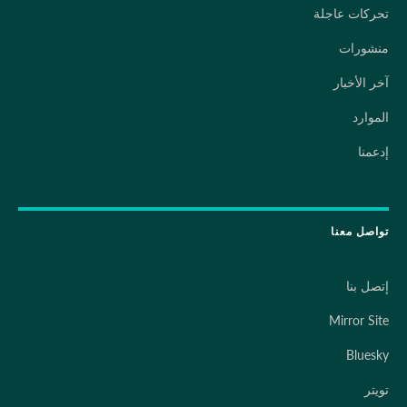
تحركات عاجلة
منشورات
آخر الأخبار
الموارد
إدعمنا
تواصل معنا
إتصل بنا
Mirror Site
Bluesky
تويتر