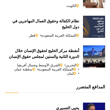
الكويت
نظام الكفالة وحقوق العمال المهاجرين في
دول الخليج
المملكة العربية السعودية
قطر
أنشطة مركز الخليج لحقوق الإنسان خلال
الدورة الثانية والستين لمجلس حقوق الإنسان
التابع للأمم المتحدة
البحرين
الشرق الأوسط وشمال أفريقيا
المملكة العربية السعودية
سلطنة عمان
لبنان
المدافع المتضرر
يحيى العسيري