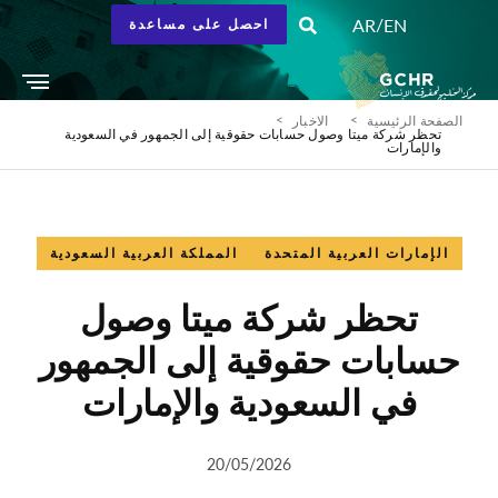
/
AR
EN
احصل على مساعدة
الصفحة الرئيسية
الاخبار
تحظر شركة ميتا وصول حسابات حقوقية إلى الجمهور في السعودية
والإمارات
الإمارات العربية المتحدة
المملكة العربية السعودية
تحظر شركة ميتا وصول
حسابات حقوقية إلى الجمهور
في السعودية والإمارات
20/05/2026