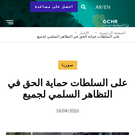
/
AR
EN
احصل على مساعدة
الصفحة الرئيسية
الاخبار
على السلطات حماية الحق في التظاهر السلمي لجميع
سوريا
على السلطات حماية الحق في
التظاهر السلمي لجميع
18/04/2026