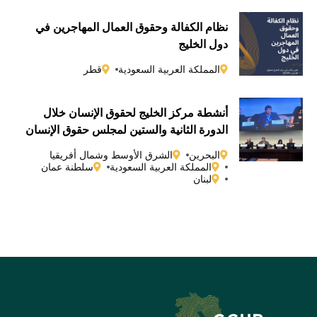
نظام الكفالة وحقوق العمال المهاجرين في
دول الخليج
المملكة العربية السعودية
قطر
أنشطة مركز الخليج لحقوق الإنسان خلال
الدورة الثانية والستين لمجلس حقوق الإنسان
التابع للأمم المتحدة
البحرين
الشرق الأوسط وشمال أفريقيا
المملكة العربية السعودية
سلطنة عمان
لبنان