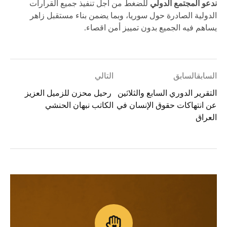
ندعو المجتمع الدولي
للضغط من أجل تنفيذ جميع القرارات
الدولية الصادرة حول سوريا، وبما يضمن بناء مستقبل زاهر
يساهم فيه الجميع بدون تمييز أمن اقصاء.
السابقالسابق
التالي
التقرير الدوري السابع والثلاثين
رحيل محزن للزميل العزيز
عن انتهاكات حقوق الإنسان في
الكاتب نبهان الحنشي
العراق