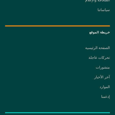
سياساتنا
خريطة الموقع
الصفحة الرئيسية
تحركات عاجلة
منشورات
آخر الأخبار
الموارد
إدعمنا