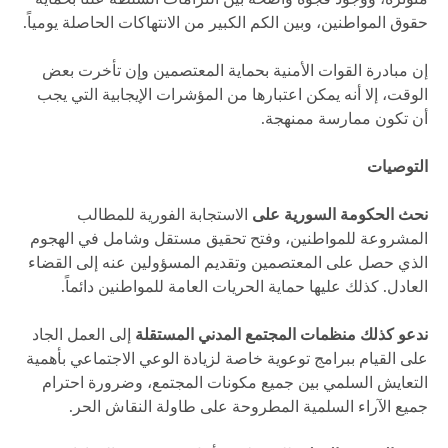
حقوق المواطنين، وبين الكم الكبير من الانتهاكات الحاصلة يومياً.
إن مبادرة القوات الأمنية بحماية المعتصمين وإن تأخرت بعض
الوقت، إلا أنه يمكن اعتبارها من المؤشرات الإيجابية التي يجب
أن تكون ممارسة ممنهجة.
التوصيات
نحث الحكومة السورية على
الاستجابة الفورية للمطالب
المشروعة للمواطنين، وفتح تحقيق مستقل وشامل في الهجوم
الذي حصل على المعتصمين وتقديم المسؤولين عنه إلى القضاء
العادل. كذلك عليها حماية الحريات العامة للمواطنين دائماً.
ندعو كذلك منظمات المجتمع المدني المستقلة
إلى العمل الجاد
على القيام ببرامج توعوية خاصة لزيادة الوعي الاجتماعي بأهمية
التعايش السلمي بين جميع مكونات المجتمع، وضرورة احترام
جميع الآراء السلمية المطروحة على طاولة النقاش الحر.