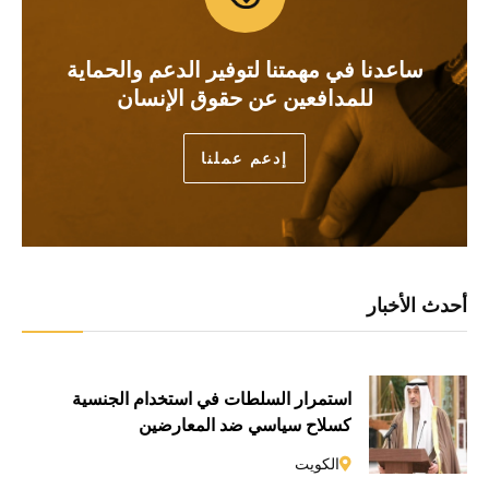
ساعدنا في مهمتنا لتوفير الدعم والحماية
للمدافعين عن حقوق الإنسان
إدعم عملنا
أحدث الأخبار
استمرار السلطات في استخدام الجنسية
كسلاحٍ سياسي ضد المعارضين
الكويت