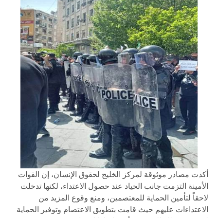
أكدت مصادر موثوقة لمركز الخليج لحقوق الإنسان، إن القوات
الأمينة التزمت جانب الحياد عند حصول الاعتداء، لكنها تدخلت
لاحقاً لتأمين الحماية للمعتصمين، ومنع وقوع المزيد من
الاعتداءات عليهم حيث قامت بتطويق الاعتصام وتوفير الحماية