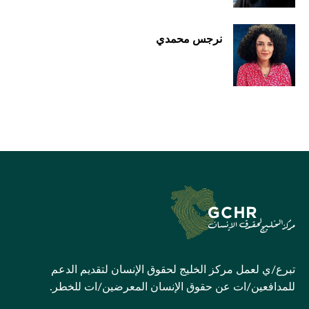
نرجس محمدي
تبرع/ي لعمل مركز الخليج لحقوق الإنسان لتقديم الدعم
للمدافعين/ات عن حقوق الإنسان المعرضين/ات للخطر.