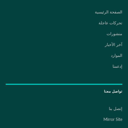
الصفحة الرئيسية
تحركات عاجلة
منشورات
آخر الأخبار
الموارد
إدعمنا
تواصل معنا
إتصل بنا
Mirror Site