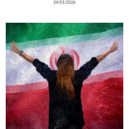
24/01/2026