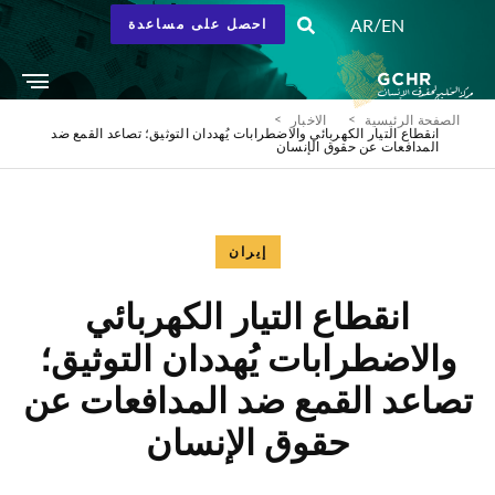
/
AR
EN
احصل على مساعدة
الصفحة الرئيسية
الاخبار
انقطاع التيار الكهربائي والاضطرابات يُهددان التوثيق؛ تصاعد القمع ضد
المدافعات عن حقوق الإنسان
إيران
انقطاع التيار الكهربائي
والاضطرابات يُهددان التوثيق؛
تصاعد القمع ضد المدافعات عن
حقوق الإنسان