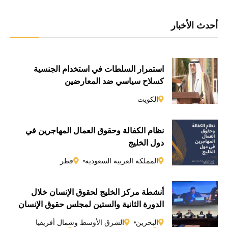
أحدث الأخبار
استمرار السلطات في استخدام الجنسية
كسلاحٍ سياسي ضد المعارضين
الكويت
نظام الكفالة وحقوق العمال المهاجرين في
دول الخليج
المملكة العربية السعودية
قطر
أنشطة مركز الخليج لحقوق الإنسان خلال
الدورة الثانية والستين لمجلس حقوق الإنسان
التابع للأمم المتحدة
البحرين
الشرق الأوسط وشمال أفريقيا