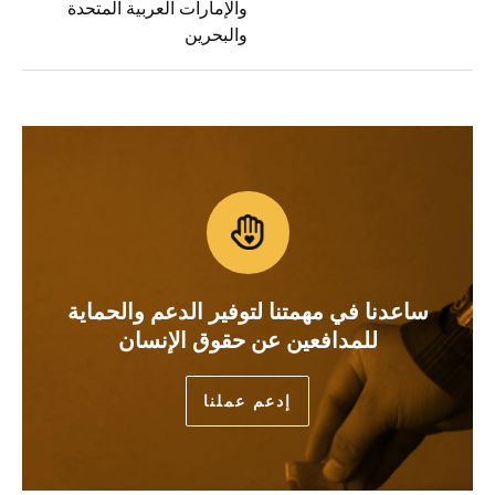
والإمارات العربية المتحدة
والبحرين
ساعدنا في مهمتنا لتوفير الدعم والحماية
للمدافعين عن حقوق الإنسان
إدعم عملنا