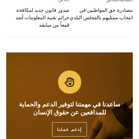
مصادرة حق المواطنين في
صدور قانون جديد لمكافحة
انتخاب ممثليهم بالمجلس البلدي
جرائم تقنية المعلومات أشد
قمعاً من سابقه
ساعدنا في مهمتنا لتوفير الدعم والحماية
للمدافعين عن حقوق الإنسان
إدعم عملنا