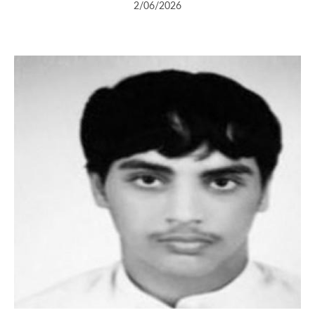
2/06/2026