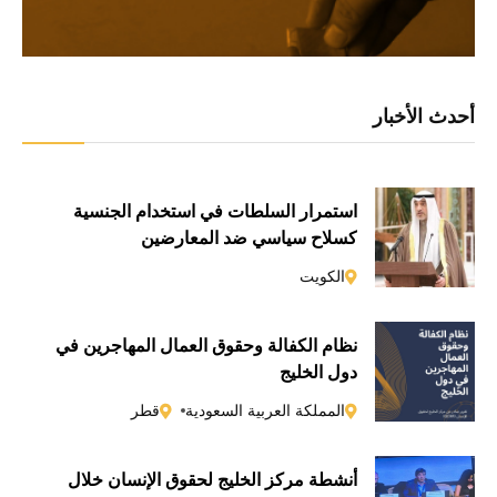
أحدث الأخبار
استمرار السلطات في استخدام الجنسية
كسلاحٍ سياسي ضد المعارضين
الكويت
نظام الكفالة وحقوق العمال المهاجرين في
دول الخليج
المملكة العربية السعودية
قطر
أنشطة مركز الخليج لحقوق الإنسان خلال