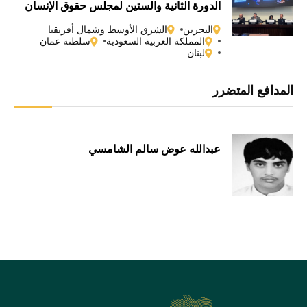
الدورة الثانية والستين لمجلس حقوق الإنسان
التابع للأمم المتحدة
البحرين
الشرق الأوسط وشمال أفريقيا
المملكة العربية السعودية
سلطنة عمان
لبنان
المدافع المتضرر
عبدالله عوض سالم الشامسي