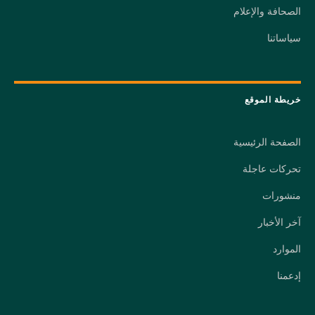
الصحافة والإعلام
سياساتنا
خريطة الموقع
الصفحة الرئيسية
تحركات عاجلة
منشورات
آخر الأخبار
الموارد
إدعمنا