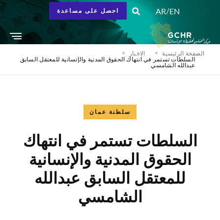
/
AR
EN
احصل على مساعدة
الصفحة الرئيسية
الاخبار
السلطات تستمر في انتهاك الحقوق المدنية والإنسانية للمعتقل السابق
عبدالله الشامسي
سلطنة عمان
السلطات تستمر في انتهاك
الحقوق المدنية والإنسانية
للمعتقل السابق عبدالله
الشامسي