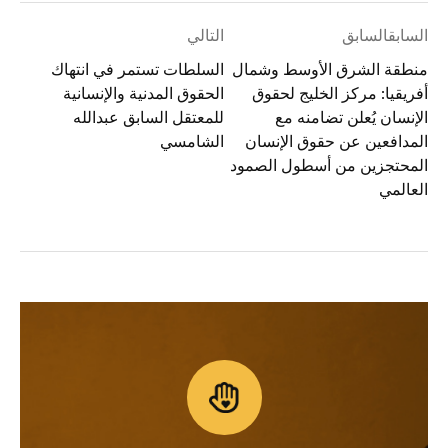
السابقالسابق
التالي
منطقة الشرق الأوسط وشمال
السلطات تستمر في انتهاك
أفريقيا: مركز الخليج لحقوق
الحقوق المدنية والإنسانية
الإنسان يُعلن تضامنه مع
للمعتقل السابق عبدالله
المدافعين عن حقوق الإنسان
الشامسي
المحتجزين من أسطول الصمود
العالمي