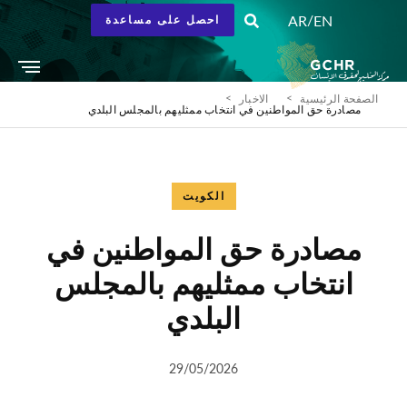
/
AR
EN
احصل على مساعدة
الصفحة الرئيسية
الاخبار
مصادرة حق المواطنين في انتخاب ممثليهم بالمجلس البلدي
الكويت
مصادرة حق المواطنين في
انتخاب ممثليهم بالمجلس
البلدي
29/05/2026