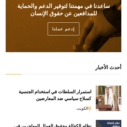
ساعدنا في مهمتنا لتوفير الدعم والحماية
للمدافعين عن حقوق الإنسان
إدعم عملنا
أحدث الأخبار
استمرار السلطات في استخدام الجنسية
كسلاحٍ سياسي ضد المعارضين
الكويت
نظام الكفالة وحقوق العمال المهاجرين في