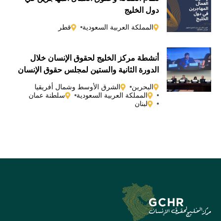
دول الخليج
المملكة العربية السعودية
قطر
أنشطة مركز الخليج لحقوق الإنسان خلال
الدورة الثانية والستين لمجلس حقوق الإنسان
التابع للأمم المتحدة
البحرين
الشرق الأوسط وشمال أفريقيا
المملكة العربية السعودية
سلطنة عمان
لبنان