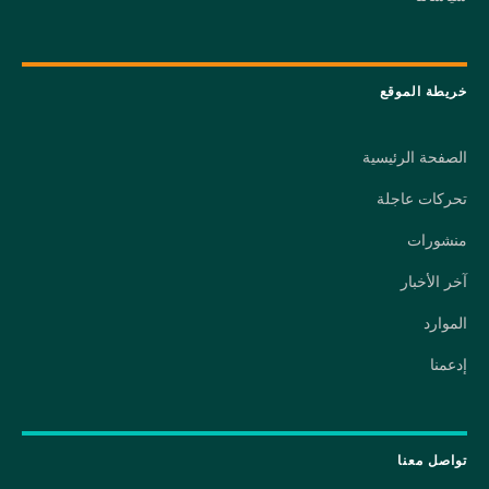
خريطة الموقع
الصفحة الرئيسية
تحركات عاجلة
منشورات
آخر الأخبار
الموارد
إدعمنا
تواصل معنا