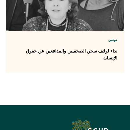
تونس
نداء لوقف سجن الصحفيين والمدافعين عن حقوق
الإنسان