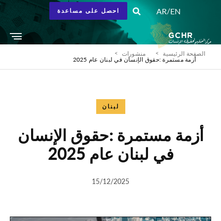
/
AR
EN
احصل على مساعدة
الصفحة الرئيسية
منشورات
أزمة مستمرة :حقوق الإنسان في لبنان عام 2025
لبنان
أزمة مستمرة :حقوق الإنسان
في لبنان عام 2025
15/12/2025