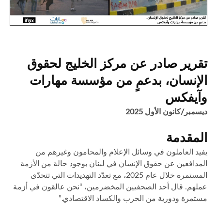
تقرير صادر عن مركز الخليج لحقوق
الإنسان، بدعمٍ من مؤسسة مهارات
وآيفكس
ديسمبر/كانون الأول 2025
المقدمة
يفيد العاملون في وسائل الإعلام والمحامون وغيرهم من
المدافعين عن حقوق الإنسان في لبنان بوجود حالة من الأزمة
المستمرة خلال عام 2025، مع تعدّد التهديدات التي تتحدّى
عملهم. قال أحد الصحفيين المخضرمين، “نحن عالقون في أزمة
مستمرة ودورية من الحرب والكساد الاقتصادي.”