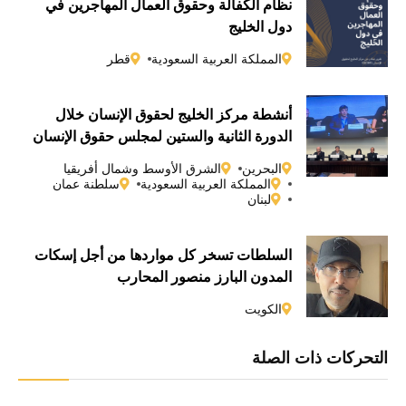
نظام الكفالة وحقوق العمال المهاجرين في
دول الخليج
المملكة العربية السعودية
قطر
أنشطة مركز الخليج لحقوق الإنسان خلال
الدورة الثانية والستين لمجلس حقوق الإنسان
التابع للأمم المتحدة
البحرين
الشرق الأوسط وشمال أفريقيا
المملكة العربية السعودية
سلطنة عمان
لبنان
السلطات تسخر كل مواردها من أجل إسكات
المدون البارز منصور المحارب
الكويت
التحركات ذات الصلة