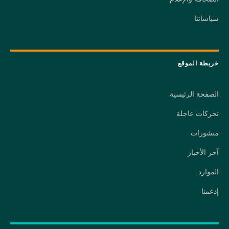
سياساتنا
خريطة الموقع
الصفحة الرئيسية
تحركات عاجلة
منشورات
آخر الأخبار
الموارد
إدعمنا