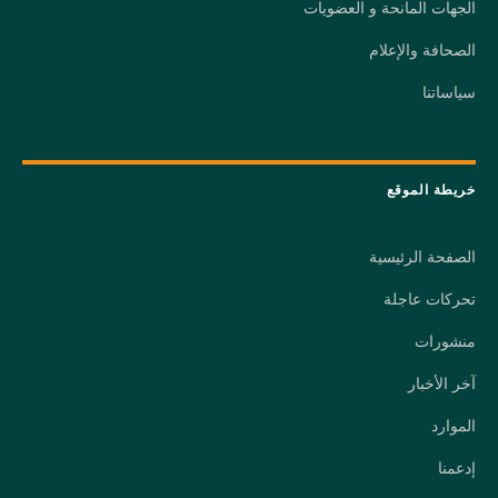
الجهات المانحة و العضويات
الصحافة والإعلام
سياساتنا
خريطة الموقع
الصفحة الرئيسية
تحركات عاجلة
منشورات
آخر الأخبار
الموارد
إدعمنا