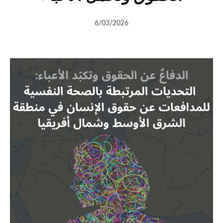
6/03/2026