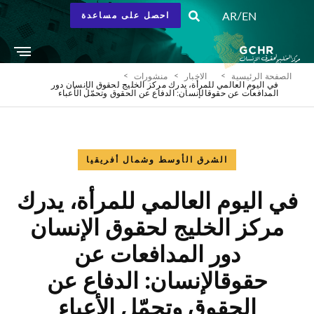
/
AR
EN
احصل على مساعدة
الصفحة الرئيسية
الاخبار
منشورات
في اليوم العالمي للمرأة، يدرك مركز الخليج لحقوق الإنسان دور
المدافعات عن حقوقالإنسان: الدفاع عن الحقوق وتحمّل الأعباء
الشرق الأوسط وشمال أفريقيا
في اليوم العالمي للمرأة، يدرك
مركز الخليج لحقوق الإنسان
دور المدافعات عن
حقوقالإنسان: الدفاع عن
الحقوق وتحمّل الأعباء