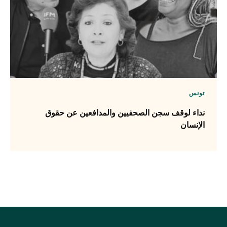
تونس
نداء لوقف سجن الصحفيين والمدافعين عن حقوق
الإنسان