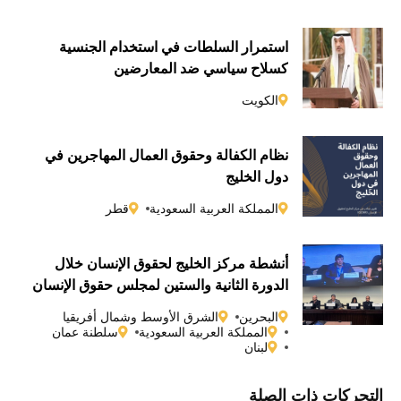
استمرار السلطات في استخدام الجنسية
كسلاحٍ سياسي ضد المعارضين
الكويت
نظام الكفالة وحقوق العمال المهاجرين في
دول الخليج
المملكة العربية السعودية
قطر
أنشطة مركز الخليج لحقوق الإنسان خلال
الدورة الثانية والستين لمجلس حقوق الإنسان
التابع للأمم المتحدة
البحرين
الشرق الأوسط وشمال أفريقيا
المملكة العربية السعودية
سلطنة عمان
لبنان
التحركات ذات الصلة