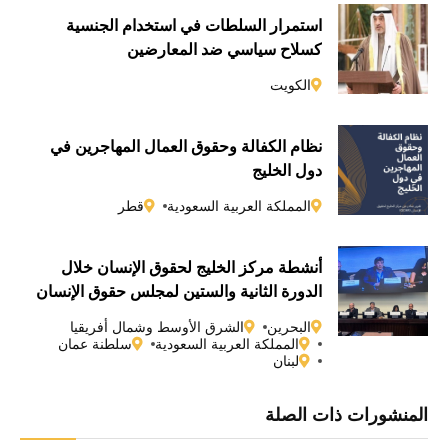
استمرار السلطات في استخدام الجنسية
كسلاحٍ سياسي ضد المعارضين
الكويت
نظام الكفالة وحقوق العمال المهاجرين في
دول الخليج
المملكة العربية السعودية
قطر
أنشطة مركز الخليج لحقوق الإنسان خلال
الدورة الثانية والستين لمجلس حقوق الإنسان
التابع للأمم المتحدة
البحرين
الشرق الأوسط وشمال أفريقيا
المملكة العربية السعودية
سلطنة عمان
لبنان
المنشورات ذات الصلة