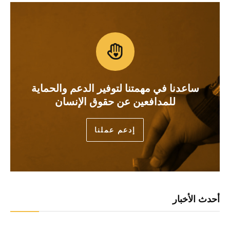
ساعدنا في مهمتنا لتوفير الدعم والحماية
للمدافعين عن حقوق الإنسان
إدعم عملنا
أحدث الأخبار