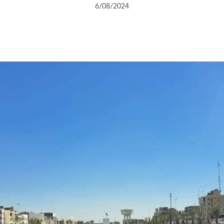
6/08/2024