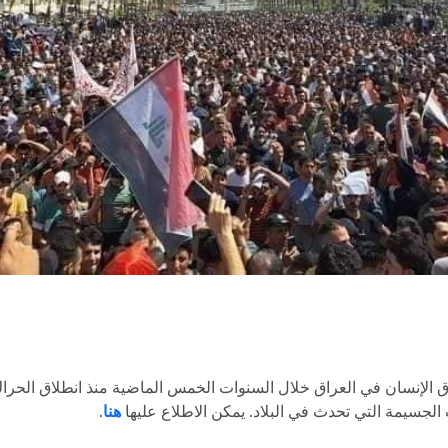
ق الإنسان في العراق خلال السنوات الخمس الماضية منذ انطلاق الحرا
هنا
.