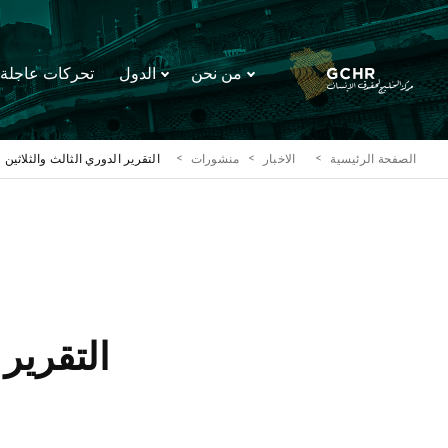
من نحن
الدول
تحركات عاجلة
الصفحة الرئيسية
الاخبار
منشورات
التقرير الدوري الثالث والثلاثي
التقرير 