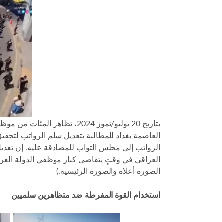
بتاريخ 20 يوليو/تموز 2024، ت
العاصمة بغداد للمطالبة بتعديل سلم الرواتب لتحقي
الرواتب إلى مجلس التواب للمصادقة عليه. إن تعدي
الصورة أعلاه والصورة الرئيسية.)
استخدام القوة المفرطة ضد متظاهرين سلميين