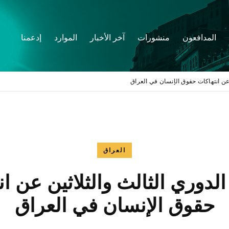
المدافعون
منشورات
آخر الأخبار
الموارد
إدعمنا
ن عن انتهاكات حقوق الإنسان في العراق
العراق
الدوري الثالث والثلاثين عن ا
حقوق الإنسان في العراق