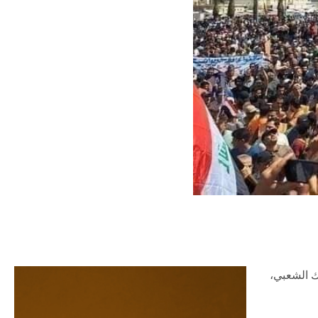
ك الشعبي،