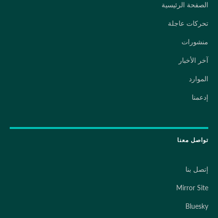
الصفحة الرئيسية
تحركات عاجلة
منشورات
آخر الأخبار
الموارد
إدعمنا
تواصل معنا
إتصل بنا
Mirror Site
Bluesky