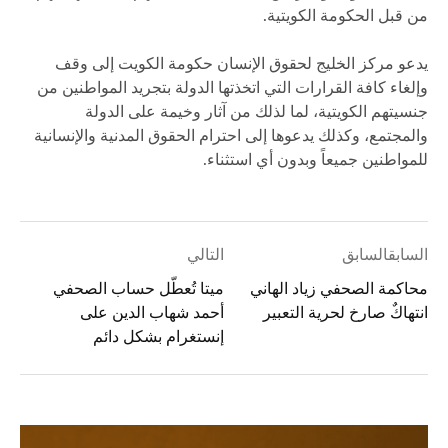
من قبل الحكومة الكويتية.
يدعو مركز الخليج لحقوق الإنسان حكومة الكويت إلى وقف
وإلغاء كافة القرارات التي اتخذتها الدولة بتجريد المواطنين من
جنسيتهم الكويتية، لما لذلك من آثار وخيمة على الدولة
والمجتمع، وكذلك يدعوها إلى احترام الحقوق المدنية والإنسانية
للمواطنين جميعاً وبدون أي استثناء.
السابقالسابق
التالي
محاكمة الصحفي زياد الهاني
ميتا تُعطّل حساب الصحفي
انتهاكٌ صارخ لحرية التعبير
أحمد شهاب الدين على
إنستغرام بشكل دائم