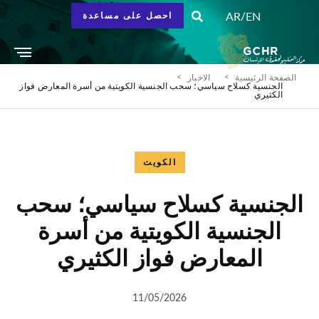
/
AR
EN
احصل على مساعدة
الصفحة الرئيسية
الاخبار
الجنسية كسلاح سياسي؛ سحب الجنسية الكويتية من أسرة المعارض فواز
الكثيري
الكويت
الجنسية كسلاح سياسي؛ سحب
الجنسية الكويتية من أسرة
المعارض فواز الكثيري
11/05/2026