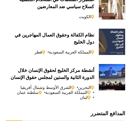
كسلاحٍ سياسي ضد المعارضين
الكويت
نظام الكفالة وحقوق العمال المهاجرين في
دول الخليج
المملكة العربية السعودية
قطر
أنشطة مركز الخليج لحقوق الإنسان خلال
الدورة الثانية والستين لمجلس حقوق الإنسان
التابع للأمم المتحدة
البحرين
الشرق الأوسط وشمال أفريقيا
المملكة العربية السعودية
سلطنة عمان
لبنان
المدافع المتضرر