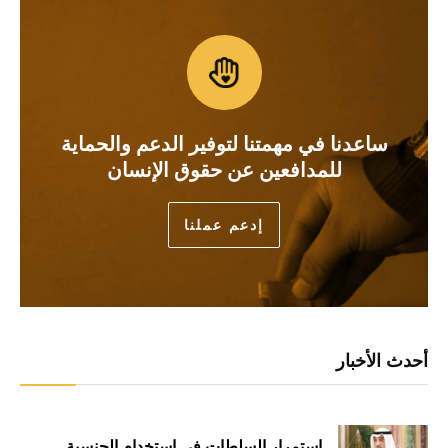
ساعدنا في مهمتنا لتوفير الدعم والحماية
للمدافعين عن حقوق الإنسان
إدعم عملنا
أحدث الأخبار
استمرار السلطات في استخدام الجنسية