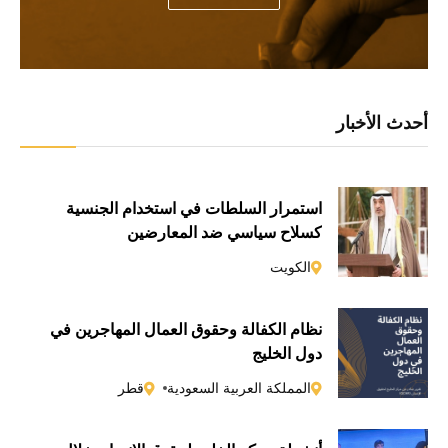
أحدث الأخبار
استمرار السلطات في استخدام الجنسية
كسلاحٍ سياسي ضد المعارضين
الكويت
نظام الكفالة وحقوق العمال المهاجرين في
دول الخليج
المملكة العربية السعودية
قطر