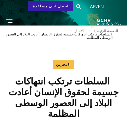
/
AR
EN
احصل على مساعدة
الصفحة الرئيسية
الاخبار
السلطات ترتكب انتهاكات جسيمة لحقوق الإنسان أعادت البلاد إلى العصور
الوسطى المظلمة
البحرين
السلطات ترتكب انتهاكات
جسيمة لحقوق الإنسان أعادت
البلاد إلى العصور الوسطى
المظلمة