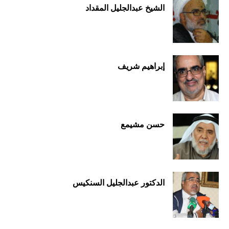
الشيخ عبدالجليل المقداد
إبراهيم شريف
حسن مشيمع
الدكتور عبدالجليل السنكيس