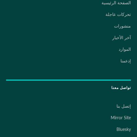
الصفحة الرئيسية
تحركات عاجلة
منشورات
آخر الأخبار
الموارد
إدعمنا
تواصل معنا
إتصل بنا
Mirror Site
Bluesky